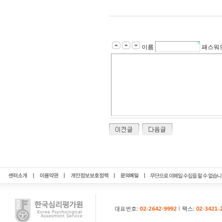
이름
패스워