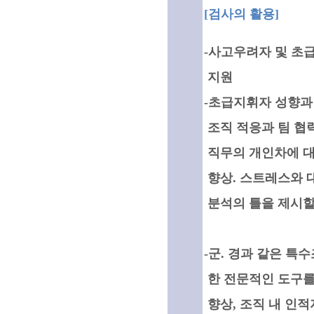
[검사의 활용]
-사고우려자 및 초
지원
-초급지휘자 성향과
조직 적응과 팀 협력
직무의 개인차에 대
향상. 스트레스와 
분석의 틀을 제시할 
-군. 경과 같은 
한 전문적인 도구를
향상, 조직 내 인적