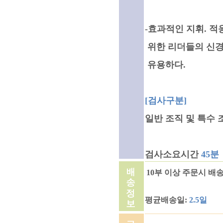
-효과적인 지휘. 
위한 리더들의 신경
유용하다.
[검사구분]
일반 조직 및 특수 
검사소요시간
45분
10부 이상 주문시 배
평균배송일:
2.5일