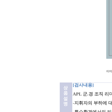
이미
[검사내용]
APL 군.경 조직 
-지휘자의 부하에 