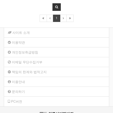
1
사이트 소개
이용약관
개인정보취급방침
이메일 무단수집거부
책임의 한계와 법적고지
이용안내
문의하기
PC버전