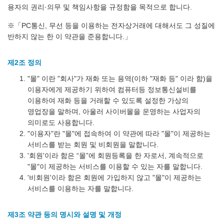
용자의 권리·의무 및 책임사항을 규정함을 목적으로 합니다.
※「PC통신, 무선 등을 이용하는 전자상거래에 대해서도 그 성질에
반하지 않는 한 이 약관을 준용합니다.」
제2조 정의
"몰" 이란 "회사"가 재화 또는 용역(이하 "재화 등" 이라 함)을
이용자에게 제공하기 위하여 컴퓨터등 정보통신설비를
이용하여 재화 등을 거래할 수 있도록 설정한 가상의
영업장을 말하며, 아울러 사이버몰을 운영하는 사업자의
의미로도 사용합니다.
"이용자"란 "몰"에 접속하여 이 약관에 따라 "몰"이 제공하는
서비스를 받는 회원 및 비회원을 말합니다.
'회원'이라 함은 “몰”에 회원등록을 한 자로서, 계속적으로
"몰"이 제공하는 서비스를 이용할 수 있는 자를 말합니다.
'비회원'이라 함은 회원에 가입하지 않고 "몰"이 제공하는
서비스를 이용하는 자를 말합니다.
제3조 약관 등의 명시와 설명 및 개정