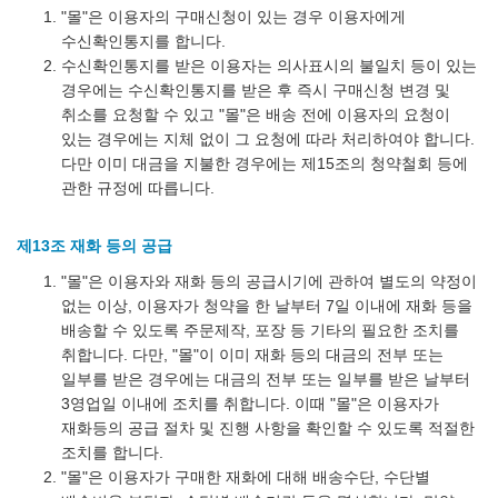
"몰"은 이용자의 구매신청이 있는 경우 이용자에게
수신확인통지를 합니다.
수신확인통지를 받은 이용자는 의사표시의 불일치 등이 있는
경우에는 수신확인통지를 받은 후 즉시 구매신청 변경 및
취소를 요청할 수 있고 "몰"은 배송 전에 이용자의 요청이
있는 경우에는 지체 없이 그 요청에 따라 처리하여야 합니다.
다만 이미 대금을 지불한 경우에는 제15조의 청약철회 등에
관한 규정에 따릅니다.
제13조 재화 등의 공급
"몰"은 이용자와 재화 등의 공급시기에 관하여 별도의 약정이
없는 이상, 이용자가 청약을 한 날부터 7일 이내에 재화 등을
배송할 수 있도록 주문제작, 포장 등 기타의 필요한 조치를
취합니다. 다만, "몰"이 이미 재화 등의 대금의 전부 또는
일부를 받은 경우에는 대금의 전부 또는 일부를 받은 날부터
3영업일 이내에 조치를 취합니다. 이때 "몰"은 이용자가
재화등의 공급 절차 및 진행 사항을 확인할 수 있도록 적절한
조치를 합니다.
"몰"은 이용자가 구매한 재화에 대해 배송수단, 수단별