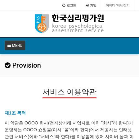
로그인
가입
아이디 / 비번찾기
MENU
Provision
서비스 이용약관
제1조 목적
이 약관은 OOOO 회사(전자상거래 사업자로 이하 "회사"라 한다)가
운영하는 OOOO 쇼핑몰(이하 "몰"이라 한다)에서 제공하는 인터넷
관련 서비스(이하 "서비스"라 한다)를 이용함에 있어 사이버 몰과 이