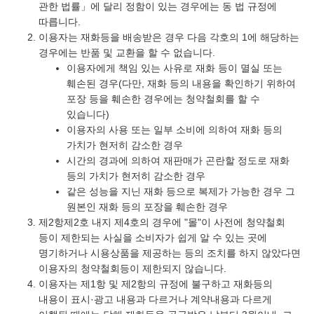
관한 법률」에 달리 정함이 있는 경우에는 동 법 규정에
따릅니다.
이용자는 재화등을 배송받은 경우 다음 각호의 1에 해당하는
경우에는 반품 및 교환을 할 수 없습니다.
이용자에게 책임 있는 사유로 재화 등이 멸실 또는
훼손된 경우(다만, 재화 등의 내용을 확인하기 위하여
포장 등을 훼손한 경우에는 청약철회를 할 수
있습니다)
이용자의 사용 또는 일부 소비에 의하여 재화 등의
가치가 현저히 감소한 경우
시간의 경과에 의하여 재판매가 곤란할 정도로 재화
등의 가치가 현저히 감소한 경우
같은 성능을 지닌 재화 등으로 복제가 가능한 경우 그
원본인 재화 등의 포장을 훼손한 경우
제2항제2호 내지 제4호의 경우에 "몰"이 사전에 청약철회
등이 제한되는 사실을 소비자가 쉽게 알 수 있는 곳에
명기하거나 시용상품을 제공하는 등의 조치를 하지 않았다면
이용자의 청약철회등이 제한되지 않습니다.
이용자는 제1항 및 제2항의 규정에 불구하고 재화등의
내용이 표시·광고 내용과 다르거나 계약내용과 다르게