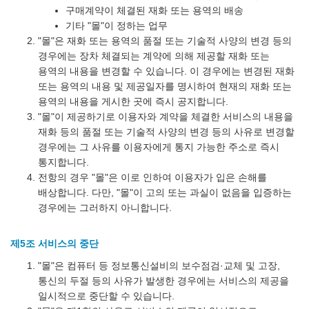
구매계약이 체결된 재화 또는 용역의 배송
기타 "몰"이 정하는 업무
"몰"은 재화 또는 용역의 품절 또는 기술적 사양의 변경 등의
경우에는 장차 체결되는 계약에 의해 제공할 재화 또는
용역의 내용을 변경할 수 있습니다. 이 경우에는 변경된 재화
또는 용역의 내용 및 제공일자를 명시하여 현재의 재화 또는
용역의 내용을 게시한 곳에 즉시 공지합니다.
"몰"이 제공하기로 이용자와 계약을 체결한 서비스의 내용을
재화 등의 품절 또는 기술적 사양의 변경 등의 사유로 변경할
경우에는 그 사유를 이용자에게 통지 가능한 주소로 즉시
통지합니다.
전항의 경우 "몰"은 이로 인하여 이용자가 입은 손해를
배상합니다. 다만, "몰"이 고의 또는 과실이 없음을 입증하는
경우에는 그러하지 아니합니다.
제5조 서비스의 중단
"몰"은 컴퓨터 등 정보통신설비의 보수점검·교체 및 고장,
통신의 두절 등의 사유가 발생한 경우에는 서비스의 제공을
일시적으로 중단할 수 있습니다.