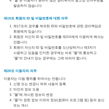
"몰"은 이용자가 원하지 않는 영리목적의 광고성 전자우편을
발송하지 않습니다.
제19조 회원의 ID 및 비밀번호에 대한 의무
제17조의 경우를 제외한 ID와 비밀번호에 관한 관리책임은
회원에게 있습니다.
회원은 자신의 ID 및 비밀번호를 제3자에게 이용하게 해서는
안됩니다.
회원이 자신의 ID 및 비밀번호를 도난당하거나 제3자가
사용하고 있음을 인지한 경우에는 바로 "몰"에 통보하고
"몰"의 안내가 있는 경우에는 그에 따라야 합니다.
제20조 이용자의 의무
이용자는 다음 행위를 하여서는 안됩니다.
신청 또는 변경시 허위 내용의 등록
타인의 정보 도용
"몰"에 게시된 정보의 변경
"몰"이 정한 정보 이외의 정보(컴퓨터 프로그램 등) 등의 송신
또는 게시