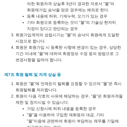
의한 회원자격 상실후 3년이 경과한 자로서 "몰"의
회원재가입 승낙을 얻은 경우에는 예외로 한다.
등록 내용에 허위, 기재누락, 오기가 있는 경우
기타 회원으로 등록하는 것이 "몰"의 기술상 현저히
지장이 있다고 판단되는 경우
회원가입계약의 성립시기는 "몰"의 승낙이 회원에게 도달한
시점으로 합니다.
회원은 회원가입 시 등록한 사항에 변경이 있는 경우, 상당한
기간 이내에 "몰"에 대하여 회원정보 수정 등의 방법으로 그
변경사항을 알려야 합니다.
제7조 회원 탈퇴 및 자격 상실 등
회원은 "몰"에 언제든지 탈퇴를 요청할 수 있으며 "몰"은 즉시
회원탈퇴를 처리합니다.
회원이 다음 각호의 사유에 해당하는 경우, "몰"은 회원자격을
제한 및 정지시킬 수 있습니다.
가입 신청시에 허위 내용을 등록한 경우
"몰"을 이용하여 구입한 재화등의 대금, 기타
"몰"이용에 관련하여 회원이 부담하는 채무를 기일에