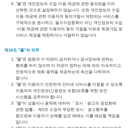
"몰"은 개인정보의 수집·이용·제공에 관한 동의란을 미리
선택한 것으로 설정해두지 않습니다. 또한 개인정보의 수집·
이용·제공에 관한 이용자의 동의거절시 제한되는 서비스를
구체적으로 명시하고, 필수수집항목이 아닌 개인정보의 수집
·이용·제공에 관한 이용자의 동의 거절을 이유로 회원가입 등
서비스 제공을 제한하거나 거절하지 않습니다.
제18조 "몰"의 의무
"몰"은 법령과 이 약관이 금지하거나 공서양속에 반하는
행위를 하지 않으며 이 약관이 정하는 바에 따라 지속적이고,
안정적으로 재화·용역을 제공하는데 최선을 다하여야
합니다.
"몰"은 이용자가 안전하게 인터넷 서비스를 이용할 수 있도록
이용자의 개인정보(신용정보 포함)보호를 위한 보안
시스템을 갖추어야 합니다.
"몰"이 상품이나 용역에 대하여 「표시ㆍ광고의 공정화에
관한 법률」 제3조 소정의 부당한 표시ㆍ광고행위를
함으로써 이용자가 손해를 입은 때에는 이를 배상할 책임을
집니다.