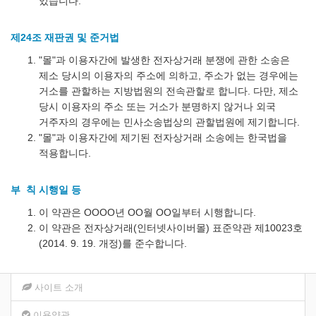
있습니다.
제24조 재판권 및 준거법
"몰"과 이용자간에 발생한 전자상거래 분쟁에 관한 소송은
제소 당시의 이용자의 주소에 의하고, 주소가 없는 경우에는
거소를 관할하는 지방법원의 전속관할로 합니다. 다만, 제소
당시 이용자의 주소 또는 거소가 분명하지 않거나 외국
거주자의 경우에는 민사소송법상의 관할법원에 제기합니다.
"몰"과 이용자간에 제기된 전자상거래 소송에는 한국법을
적용합니다.
부 칙 시행일 등
이 약관은 OOOO년 OO월 OO일부터 시행합니다.
이 약관은 전자상거래(인터넷사이버몰) 표준약관 제10023호
(2014. 9. 19. 개정)를 준수합니다.
사이트 소개
이용약관