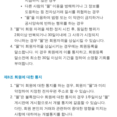
지급하지 않는 경우
다른 사람의 "몰" 이용을 방해하거나 그 정보를
도용하는 등 전자상거래 질서를 위협하는 경우
"몰"을 이용하여 법령 또는 이 약관이 금지하거나
공서양속에 반하는 행위를 하는 경우
"몰"이 회원 자격을 제한·정지 시킨 후, 동일한 행위가
2회이상 반복되거나 30일이내에 그 사유가 시정되지
아니하는 경우 "몰"은 회원자격을 상실시킬 수 있습니다.
"몰"이 회원자격을 상실시키는 경우에는 회원등록을
말소합니다. 이 경우 회원에게 이를 통지하고, 회원등록
말소전에 최소한 30일 이상의 기간을 정하여 소명할 기회를
부여합니다.
제8조 회원에 대한 통지
"몰"이 회원에 대한 통지를 하는 경우, 회원이 "몰"과 미리
약정하여 지정한 전자우편 주소로 할 수 있습니다.
"몰"은 불특정다수 회원에 대한 통지의 경우 1주일이상 "몰"
게시판에 게시함으로서 개별 통지에 갈음할 수 있습니다.
다만, 회원 본인의 거래와 관련하여 중대한 영향을 미치는
사항에 대하여는 개별통지를 합니다.