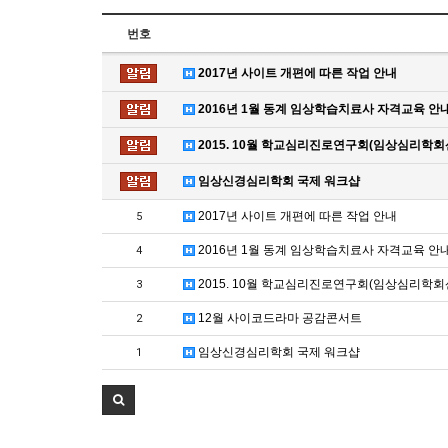
번호
2017년 사이트 개편에 따른 작업 안내
2016년 1월 동계 임상학습치료사 자격교육 안내(2016
2015. 10월 학교심리진로연구회(임상심리학회
임상신경심리학회 국제 워크샵
2017년 사이트 개편에 따른 작업 안내
5
2016년 1월 동계 임상학습치료사 자격교육 안내(2016
4
2015. 10월 학교심리진로연구회(임상심리학회
3
12월 사이코드라마 공감콘서트
2
임상신경심리학회 국제 워크샵
1