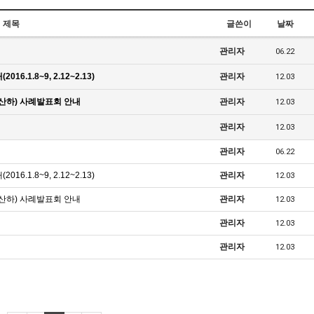
제목
글쓴이
날짜
관리자
06.22
.1.8~9, 2.12~2.13)
관리자
12.03
산하) 사례발표회 안내
관리자
12.03
관리자
12.03
관리자
06.22
.1.8~9, 2.12~2.13)
관리자
12.03
산하) 사례발표회 안내
관리자
12.03
관리자
12.03
관리자
12.03