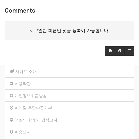
Comments
로그인한 회원만 댓글 등록이 가능합니다.
사이트 소개
이용약관
개인정보취급방침
이메일 무단수집거부
책임의 한계와 법적고지
이용안내