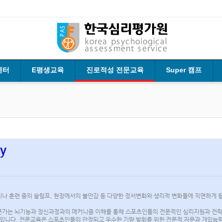
센터
E평생교육
진로적성 전문교육
Super 캠프
y
나 훈련 중의 슬럼프, 현장에서의 불안감 등 다양한 정서변화와 생리적 변화들에 직면하게 
문가는 뇌기능과 정신과정과의 메커니즘 이해를 통해 스포츠인들의 전문적인 심리지원과 전
 입니다. 전문교육은 스포츠인들의 안정되고 우수한 기량 발휘를 위한 전문적 자문과 개입능