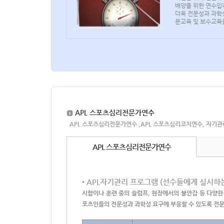
배양을 위한 연수입
더욱 전문성과 과학
문교육 및 보수교육
APL 스포츠심리전문가연수
APL 스포츠심리전문가연수 ,APL 스포츠심리코치연수, 자기
APL 스포츠심리전문가연수
• APL자기관리 프로그램 (선수들에게 실시하
시합이나 훈련 중의 슬럼프, 현장에서의 불안감 등 다양
포츠인들의 전문성과 과학성 요구에 부응할 수 있도록 전