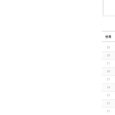
번호
19
18
17
16
15
14
13
12
11