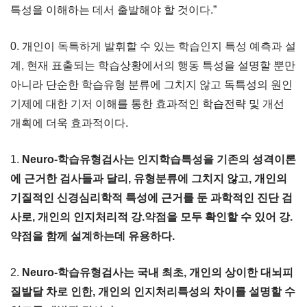
특성을 이해하는 데서 출발해야 할 것이다.”
0. 개인이
독특하게 발휘할 수 있는 학습인지 특성 예측과 설
계, 현재 표출되는 학습상황에서의 행동 특성을 설명할 뿐만
아니라 단순한 학습유형 분류에 그치지 않고 독특성의 원인
기제에 대한 기저 이해를 통한 효과적인 학습전략 및 개선
개획에 더욱 효과적이다.
1.
Neuro-학습유형검사는 인지학습특성을 기존의 성격이론
에 근거한 검사들과 달리, 유형분류에 그치지 않고, 개인의
기질적인 신경심리학적 특성에 근거를 둔 과학적인 진단 검
사로, 개인의 인지처리적 강.약점을 모두 확인할 수 있어 강.
약점을 함께 설계하는데 유용하다.
2.
Neuro-학습유형검사는 국내 최초, 개인의 상이한 대뇌피
질발달 차로 인한, 개인의 인지처리특성의 차이를 설명할 수