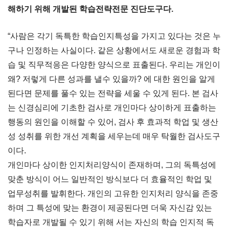
해하기 위해 개발된 학습전략전문 진단도구다.
“사람은 각기 독특한 학습인지특성을 가지고 있다는 것은 누
구나 인정하는 사실이다. 같은 상황에서도 새로운 경험과 학
습 및 직무적응은 다양한 양식으로 표출된다. 우리는 개인이
왜? 저렇게 다른 성과를 낼수 있을까? 에 대한 원인을 알게
된다면 문제를 풀수 있는 전략을 세울 수 있게 된다. 본 검사
는 신경심리에 기초한 검사로 개인마다 상이하게 표출하는
행동의 원인을 이해할 수 있어, 검사 후 효과적 학업 및 생산
성 성취를 위한 개선 계획을 세우는데 매우 탁월한 검사도구
이다.
개인마다 상이한 인지처리양식이 존재하며, 그의 독특성에
맞춘 방식이 어느 일반적인 방식보다 더 효율적인 학업 및
업무성취를 발휘한다. 개인의 고유한 인지처리 양식을 존중
하며 그 특성에 맞는 환경이 제공된다면 더욱 자신감 있는
학습자로 개발될 수 있기 위해 서는 자신의 학습 인지적 독