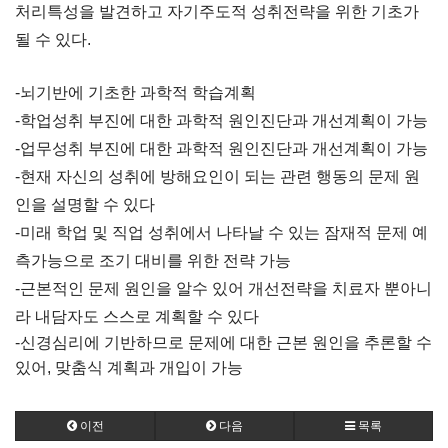
처리특성을 발견하고 자기주도적 성취전략을 위한 기초가
될 수 있다.
-뇌기반에 기초한 과학적 학습계획
-학업성취 부진에 대한 과학적 원인진단과 개선계획이 가능
-업무성취 부진에 대한 과학적 원인진단과 개선계획이 가능
-현재 자신의 성취에 방해요인이 되는 관련 행동의 문제 원
인을 설명할 수 있다
-미래 학업 및 직업 성취에서 나타날 수 있는 잠재적 문제 예
측가능으로 조기 대비를 위한 전략 가능
-근본적인 문제 원인을 알수 있어 개선전략을 치료자 뿐아니
라 내담자도 스스로 계획할 수 있다
-신경심리에 기반하므로 문제에 대한 근본 원인을 추론할 수
있어, 맞춤식 계획과 개입이 가능
이전
다음
목록