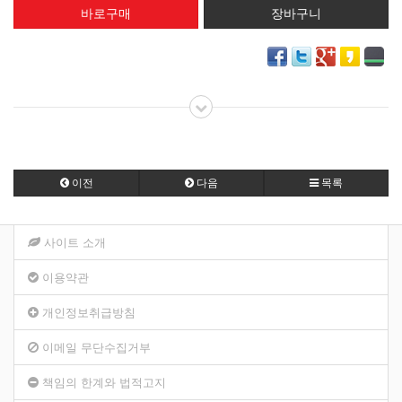
이전
다음
목록
사이트 소개
이용약관
개인정보취급방침
이메일 무단수집거부
책임의 한계와 법적고지