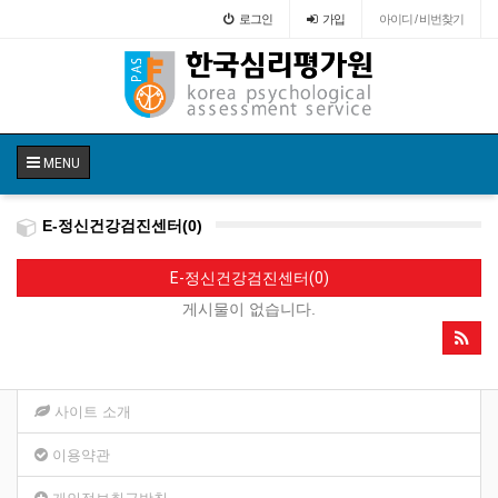
로그인
가입
아이디 / 비번찾기
MENU
E-정신건강검진센터(0)
E-정신건강검진센터(0)
게시물이 없습니다.
사이트 소개
이용약관